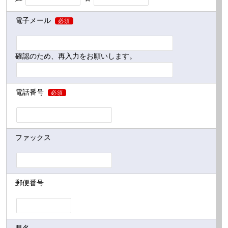
電子メール
必須
確認のため、再入力をお願いします。
電話番号
必須
ファックス
郵便番号