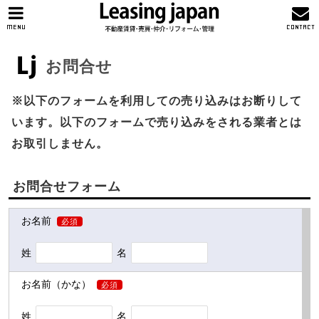
MENU
CONTACT
お問合せ
※以下のフォームを利用しての売り込みはお断りして
います。以下のフォームで売り込みをされる業者とは
お取引しません。
お問合せフォーム
お名前
必須
姓
名
お名前（かな）
必須
姓
名