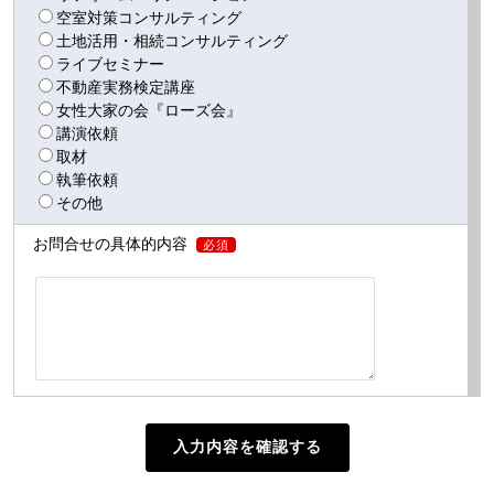
空室対策コンサルティング
土地活用・相続コンサルティング
ライブセミナー
不動産実務検定講座
女性大家の会『ローズ会』
講演依頼
取材
執筆依頼
その他
お問合せの具体的内容
必須