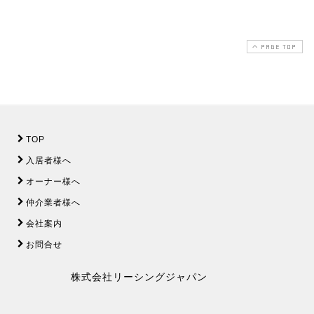
PAGE TOP
TOP
入居者様へ
オーナー様へ
仲介業者様へ
会社案内
お問合せ
株式会社リーシングジャパン