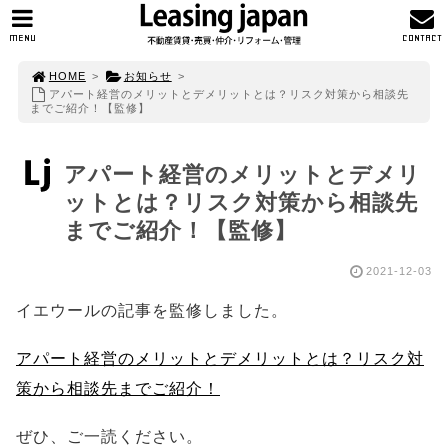
MENU
CONTACT
HOME
>
お知らせ
>
アパート経営のメリットとデメリットとは？リスク対策から相談先
までご紹介！【監修】
アパート経営のメリットとデメリ
ットとは？リスク対策から相談先
までご紹介！【監修】
2021-12-03
イエウールの記事を監修しました。
アパート経営のメリットとデメリットとは？リスク対
策から相談先までご紹介！
ぜひ、ご一読ください。