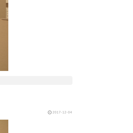
2017-12-04