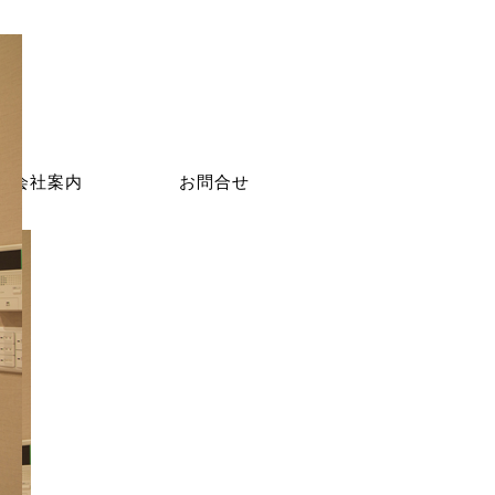
会社案内
お問合せ