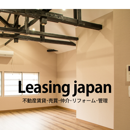
オーナー様へ
仲介業者様へ