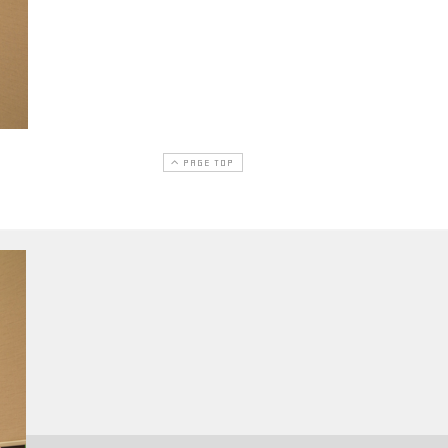
PAGE TOP