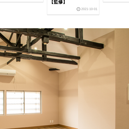
【監修】
2021-10-01